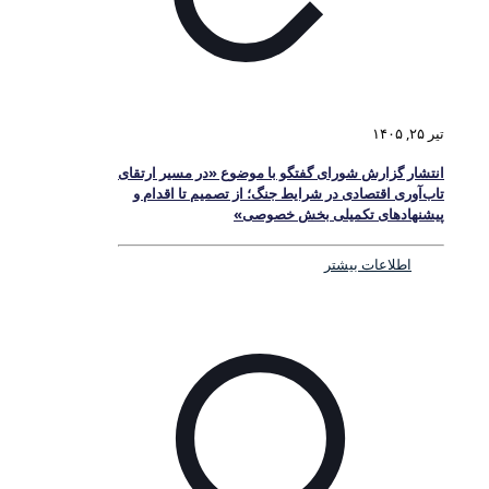
تیر ۲۵, ۱۴۰۵
انتشار گزارش شورای گفتگو با موضوع «در مسیر ارتقای
تاب‌آوری اقتصادی در شرایط جنگ؛ از تصمیم تا اقدام و
پیشنهادهای تکمیلی بخش خصوصی»
اطلاعات بیشتر