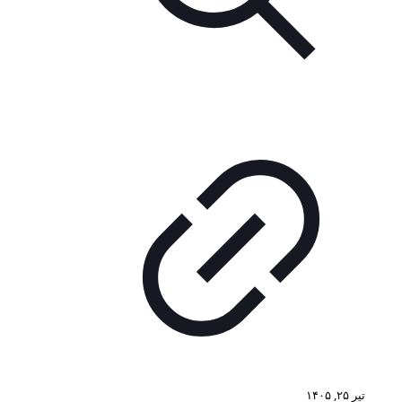
تیر ۲۵, ۱۴۰۵