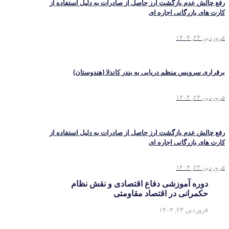
رفع چالش عدم بازگشت ارز حاصل از صادرات به دلیل استفاده از
کارت های بازرگانی اجاره ای
فروردین ۲۳, ۱۴۰۴
برقراری سرویس منظم دریایی به بندر کاندلا (هندوستان)
فروردین ۲۳, ۱۴۰۴
رفع چالش عدم بازگشت ارز حاصل از صادرات به دلیل استفاده از
کارت های بازرگانی اجاره ای
فروردین ۲۳, ۱۴۰۴
دوره آموزشی دفاع اقتصادی و نقش نظام
حکمرانی در اقتصاد مقاومتی
فروردین ۲۳, ۱۴۰۴