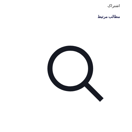
اشتراک
مطالب مرتبط