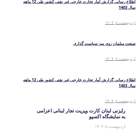
اطلاع رسانی گزارش آمار تجارت خارجی غیر نفتی کشور طی 12 ماهه
سال 1403
اردیبهشت ۸, ۱۴۰۴
صنعت مبلمان روی میز سیاست گذاری
اردیبهشت ۷, ۱۴۰۴
اطلاع رسانی گزارش آمار تجارت خارجی غیر نفتی کشور طی 12 ماهه
سال 1403
اردیبهشت ۸, ۱۴۰۴
رایزنی لبنان کارت ویزیت تجار لبنانی اعزامی
به نمایشگاه اکسپو
اردیبهشت ۸, ۱۴۰۴