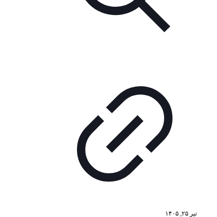
تیر ۲۵, ۱۴۰۵