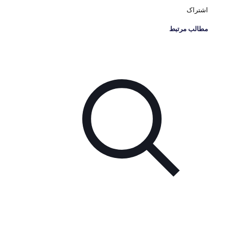
اشتراک
مطالب مرتبط