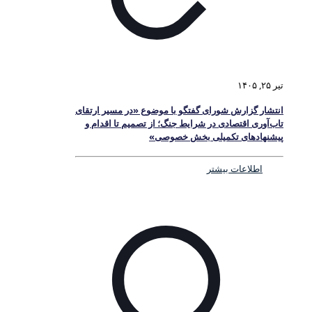
تیر ۲۵, ۱۴۰۵
انتشار گزارش شورای گفتگو با موضوع «در مسیر ارتقای
تاب‌آوری اقتصادی در شرایط جنگ؛ از تصمیم تا اقدام و
پیشنهادهای تکمیلی بخش خصوصی»
اطلاعات بیشتر