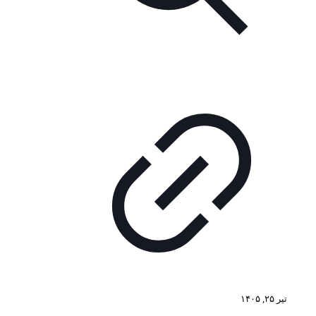
تیر ۲۵, ۱۴۰۵