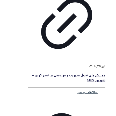
تیر ۲۵, ۱۴۰۵
همایش ملی تحول مدیریت و مهندسی در عصر کربن –
شهریور 1405
اطلاعات بیشتر