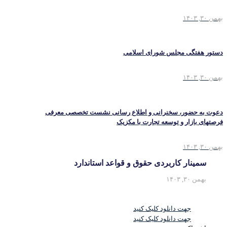
بهمن ۳۰, ۱۴۰۳
دستور هفتگی مجلس شورای اسلامی
بهمن ۳۰, ۱۴۰۳
دعوت به حضور، سخنرانی و اطلاع رسانی نشست تخصصی معرفی
فرصتهای بازار و توسعه تجارت با مکزیک
بهمن ۳۰, ۱۴۰۳
سمینار کاربردی حقوق و قواعد استاندارد
بهمن ۳۰, ۱۴۰۳
جهت دانلود کلیک کنید
جهت دانلود کلیک کنید