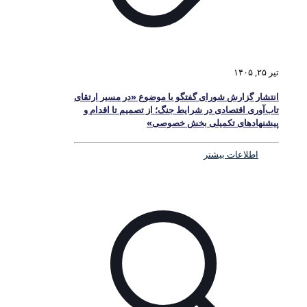
تیر ۲۵, ۱۴۰۵
انتشار گزارش شورای گفتگو با موضوع «در مسیر ارتقای
تاب‌آوری اقتصادی در شرایط جنگ؛ از تصمیم تا اقدام و
پیشنهادهای تکمیلی بخش خصوصی»
اطلاعات بیشتر