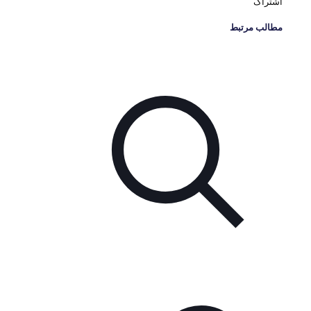
اشتراک
مطالب مرتبط