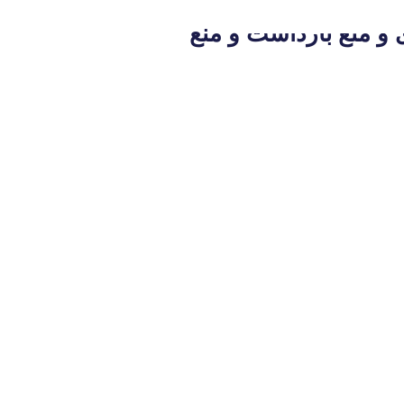
 و منع بازداشت و منع