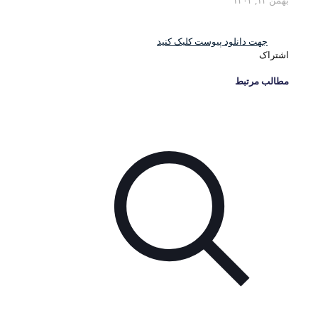
بهمن ۱۴, ۱۴۰۳
جهت دانلود پیوست کلیک کنید
اشتراک
مطالب مرتبط