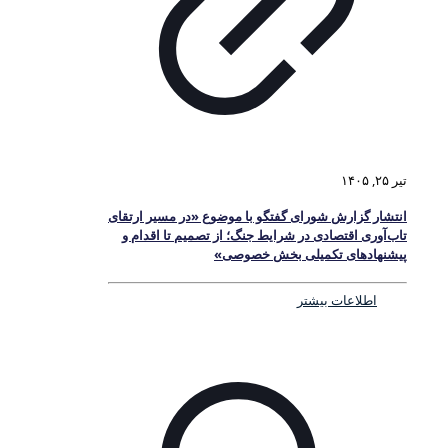
تیر ۲۵, ۱۴۰۵
انتشار گزارش شورای گفتگو با موضوع «در مسیر ارتقای
تاب‌آوری اقتصادی در شرایط جنگ؛ از تصمیم تا اقدام و
پیشنهادهای تکمیلی بخش خصوصی»
اطلاعات بیشتر