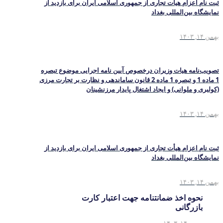
ثبت نام اعزام هیأت تجاری از جمهوری اسلامی ایران برای بازدید از
نمایشگاه بین‌المللی بغداد
بهمن ۱۴, ۱۴۰۳
تصویب‌نامه هیات وزیران درخصوص آیین نامه اجرایی موضوع تبصره
1 ماده 1 و تبصره 1 ماده 2 قانون ساماندهی و نظارت بر تجارت مرزی
(کولبری و ملوانی) و ایجاد اشتغال پایدار مرزنشینان
بهمن ۱۴, ۱۴۰۳
ثبت نام اعزام هیأت تجاری از جمهوری اسلامی ایران برای بازدید از
نمایشگاه بین‌المللی بغداد
بهمن ۱۴, ۱۴۰۳
نحوه اخذ ضمانتنامه جهت اعتبار کارت
بازرگانی