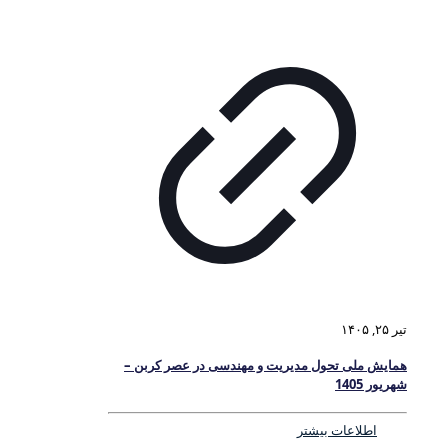
تیر ۲۵, ۱۴۰۵
همایش ملی تحول مدیریت و مهندسی در عصر کربن –
شهریور 1405
اطلاعات بیشتر