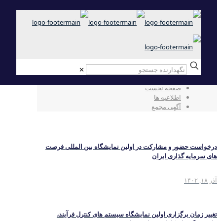
✕
آگهی مجمع
صفحه نخست
اطلاعیه ها
آگهی مجمع
درخواست حضور و مشارکت در اولین نمایشگاه بین المللی فرصت
های سرمایه گذاری ایران
آذر ۱۸, ۱۴۰۲
تغییر زمان برگزاری اولین نمایشگاه سیستم های کنترل فرآیند،