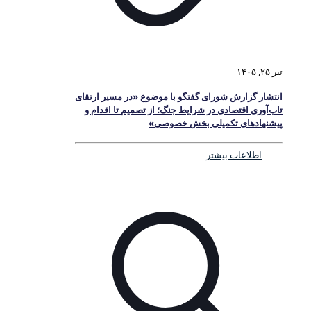
تیر ۲۵, ۱۴۰۵
انتشار گزارش شورای گفتگو با موضوع «در مسیر ارتقای
تاب‌آوری اقتصادی در شرایط جنگ؛ از تصمیم تا اقدام و
پیشنهادهای تکمیلی بخش خصوصی»
اطلاعات بیشتر