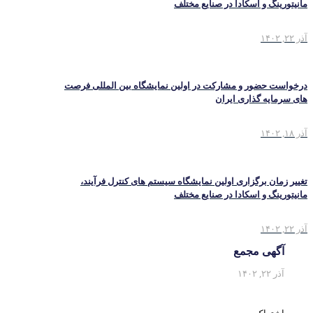
مانیتورینگ و اسکادا در صنایع مختلف
آذر ۲۲, ۱۴۰۲
درخواست حضور و مشارکت در اولین نمایشگاه بین المللی فرصت
های سرمایه گذاری ایران
آذر ۱۸, ۱۴۰۲
تغییر زمان برگزاری اولین نمایشگاه سیستم های کنترل فرآیند،
مانیتورینگ و اسکادا در صنایع مختلف
آذر ۲۲, ۱۴۰۲
آگهی مجمع
آذر ۲۲, ۱۴۰۲