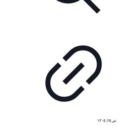
تیر ۲۵, ۱۴۰۵