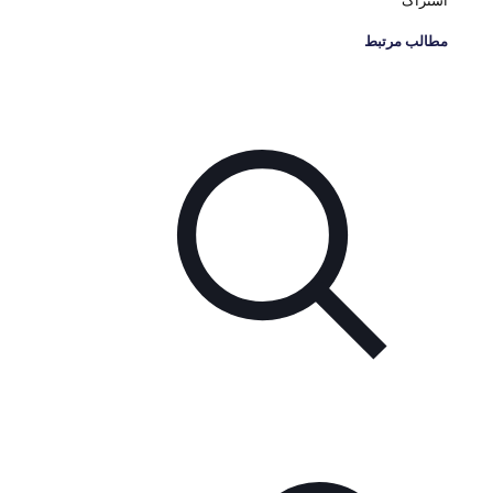
اشتراک
مطالب مرتبط