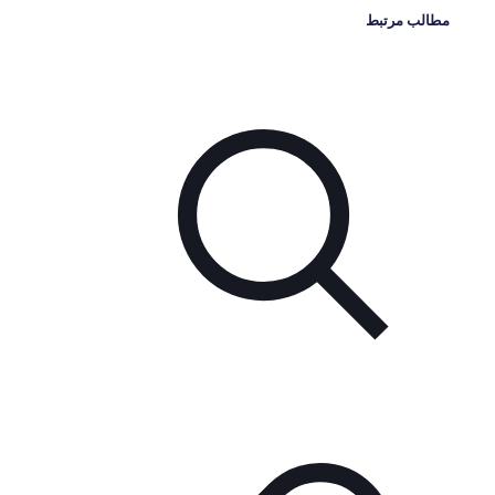
مطالب مرتبط