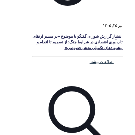
تیر ۲۵, ۱۴۰۵
انتشار گزارش شورای گفتگو با موضوع «در مسیر ارتقای
تاب‌آوری اقتصادی در شرایط جنگ؛ از تصمیم تا اقدام و
پیشنهادهای تکمیلی بخش خصوصی»
اطلاعات بیشتر