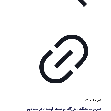
تیر ۲۵, ۱۴۰۵
تقویم نمایشگاهی بازرگانی و صنعتی لهستان در نیمه دوم