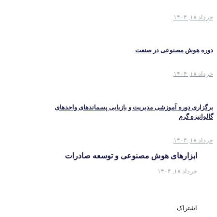
خرداد ۱۸, ۱۴۰۴
دوره هوش مصنوعی در صنعت
خرداد ۱۸, ۱۴۰۴
برگزاری دوره آموزشی مدیریت و بازیابی پسماندهای واحدهای
گالوانیزه گرم
خرداد ۱۸, ۱۴۰۴
ابزارهای هوش مصنوعی و توسعه صادرات‎
خرداد ۱۸, ۱۴۰۴
اشتراک