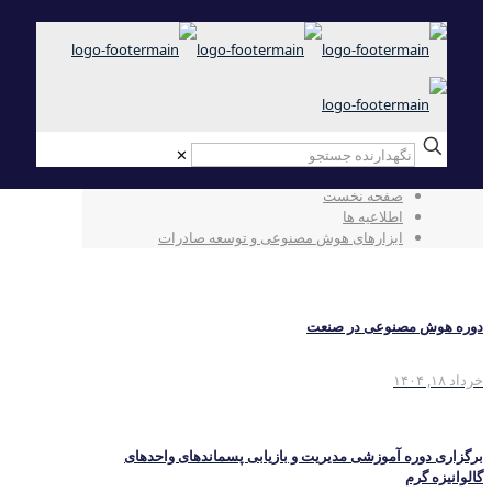
✕
ابزارهای هوش مصنوعی و توسعه صادرات‎
صفحه نخست
اطلاعیه ها
ابزارهای هوش مصنوعی و توسعه صادرات‎
دوره هوش مصنوعی در صنعت
خرداد ۱۸, ۱۴۰۴
برگزاری دوره آموزشی مدیریت و بازیابی پسماندهای واحدهای
گالوانیزه گرم