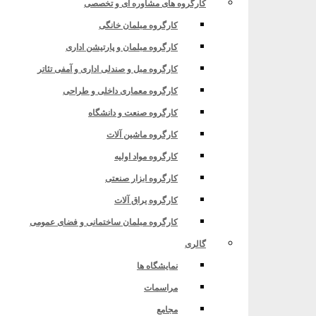
کارگروه های مشاوره ای و تخصصی
کارگروه مبلمان خانگی
کارگروه مبلمان و پارتیشن اداری
کارگروه مبل و صندلی اداری و آمفی تئاتر
کارگروه معماری داخلی و طراحی
کارگروه صنعت و دانشگاه
کارگروه ماشین آلات
کارگروه مواد اولیه
ش عمومی»
کارگروه ابزار صنعتی
کارگروه یراق آلات
کارگروه مبلمان ساختمانی و فضای عمومی
گالری
نمایشگاه ها
مراسمات
مجامع