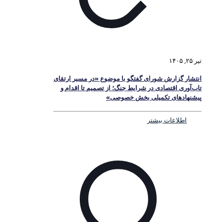
تیر ۲۵, ۱۴۰۵
انتشار گزارش شورای گفتگو با موضوع «در مسیر ارتقای
تاب‌آوری اقتصادی در شرایط جنگ؛ از تصمیم تا اقدام و
پیشنهادهای تکمیلی بخش خصوصی»
اطلاعات بیشتر