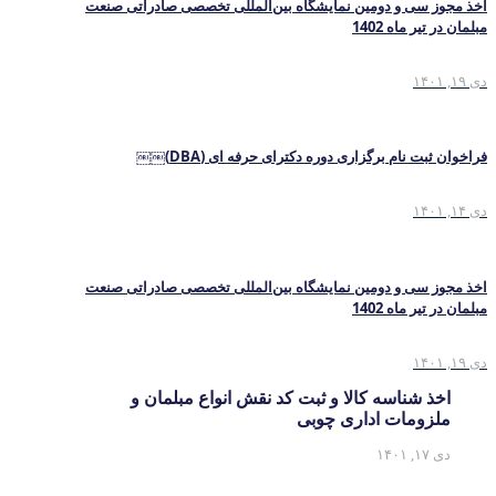
اخذ مجوز سی و دومین نمایشگاه بین‌المللی تخصصی صادراتی صنعت
مبلمان در تیر ماه 1402
دی ۱۹, ۱۴۰۱
فراخوان ثبت نام برگزاری دوره دکترای حرفه ای (DBA)￼￼
دی ۱۴, ۱۴۰۱
اخذ مجوز سی و دومین نمایشگاه بین‌المللی تخصصی صادراتی صنعت
مبلمان در تیر ماه 1402
دی ۱۹, ۱۴۰۱
اخذ شناسه کالا و ثبت کد نقش انواع مبلمان و
ملزومات اداری چوبی
دی ۱۷, ۱۴۰۱