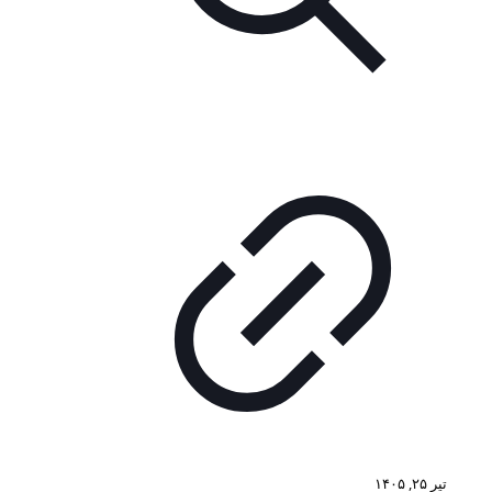
تیر ۲۵, ۱۴۰۵