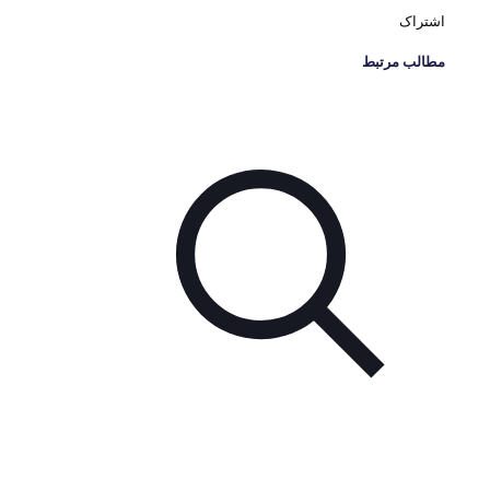
اشتراک
مطالب مرتبط