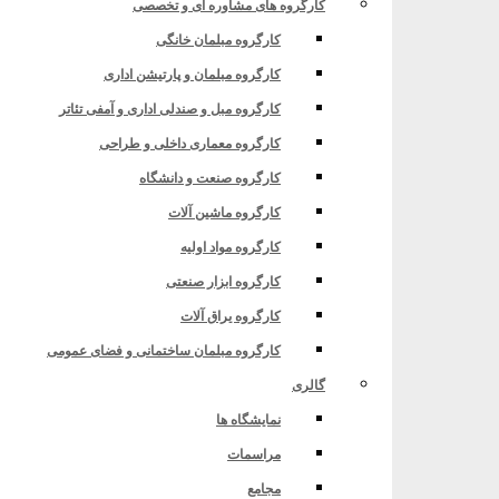
کارگروه های مشاوره ای و تخصصی
کارگروه مبلمان خانگی
کارگروه مبلمان و پارتیشن اداری
ان های تابعه
کارگروه مبل و صندلی اداری و آمفی تئاتر
کارگروه معماری داخلی و طراحی
کارگروه صنعت و دانشگاه
کارگروه ماشین آلات
کارگروه مواد اولیه
کارگروه ابزار صنعتی
کارگروه یراق آلات
کارگروه مبلمان ساختمانی و فضای عمومی
گالری
ان های تابعه
نمایشگاه ها
مراسمات
مجامع