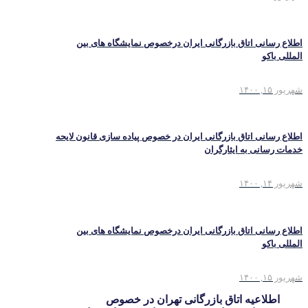
اطلاع رسانی اتاق بازرگانی ایران درخصوص نمایشگاه های بین
المللی باکو
شهریور ۱۵, ۱۴۰۰
اطلاع رسانی اتاق بازرگانی ایران در خصوص پیاده سازی قانون لایحه
خدمات رسانی به ایثارگران
شهریور ۱۴, ۱۴۰۰
اطلاع رسانی اتاق بازرگانی ایران درخصوص نمایشگاه های بین
المللی باکو
شهریور ۱۵, ۱۴۰۰
اطلاعیه اتاق بازرگانی تهران در خصوص