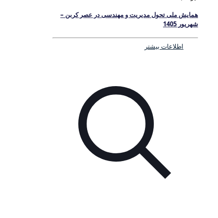
همایش ملی تحول مدیریت و مهندسی در عصر کربن –
شهریور 1405
اطلاعات بیشتر