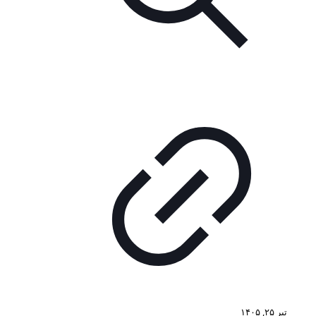
تیر ۲۵, ۱۴۰۵