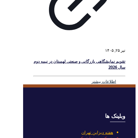
تیر ۲۵, ۱۴۰۵
تقویم نمایشگاهی بازرگانی و صنعتی لهستان در نیمه دوم
سال 2026
اطلاعات بیشتر
وبلینک ها
هفته دیزاین تهران