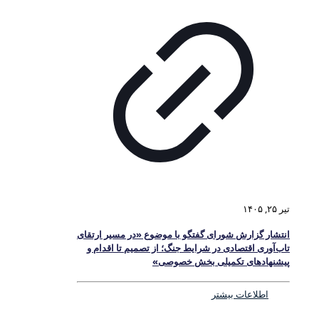
تیر ۲۵, ۱۴۰۵
انتشار گزارش شورای گفتگو با موضوع «در مسیر ارتقای
تاب‌آوری اقتصادی در شرایط جنگ؛ از تصمیم تا اقدام و
پیشنهادهای تکمیلی بخش خصوصی»
اطلاعات بیشتر