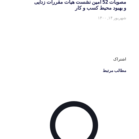
مصوبات 52 امین نشست هیات مقررات زدایی
و بهبود محیط کسب و کار
شهریور ۱۴, ۱۴۰۰
اشتراک
مطالب مرتبط