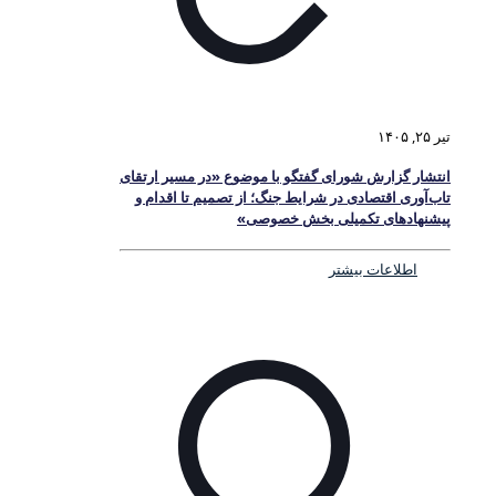
تیر ۲۵, ۱۴۰۵
انتشار گزارش شورای گفتگو با موضوع «در مسیر ارتقای
تاب‌آوری اقتصادی در شرایط جنگ؛ از تصمیم تا اقدام و
پیشنهادهای تکمیلی بخش خصوصی»
اطلاعات بیشتر