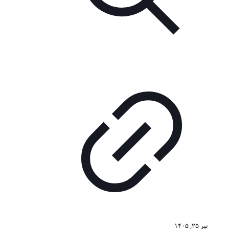
تیر ۲۵, ۱۴۰۵