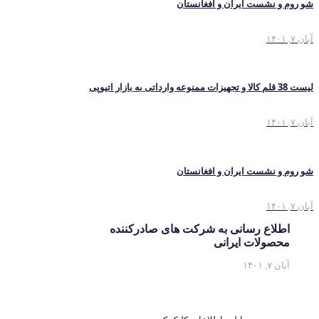
شو روم و نشست ایران و افغانستان
آبان ۷, ۱۴۰۱
لیست 38 قلم کالا و تجهیزات ممنوعه وارداتی به بازار اتیوپی
آبان ۷, ۱۴۰۱
شو روم و نشست ایران و افغانستان
آبان ۷, ۱۴۰۱
اطلاع رسانی به شرکت های صادرکننده
محصولات ایرانی
آبان ۷, ۱۴۰۱