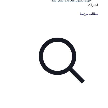
جهت دانلود اطلاعات کلیک کنید
اشتراک
مطالب مرتبط