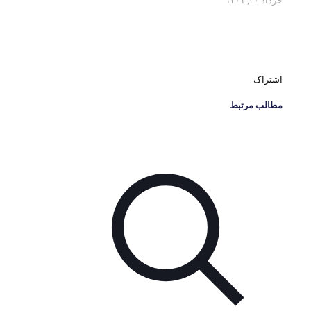
خرداد ۳۰, ۱۴۰۱
اشتراک
مطالب مرتبط