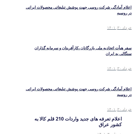
اعلام آمادگی شرکت روسی جهت پوشش تبلیغاتی محصولات ایرانی
در روسیه
خرداد ۳۰, ۱۴۰۱
سفر هیأت اتحادیه ملی بازرگانان ،کارآفرینان و سرمایه گذاران
سنگالی به ایران
خرداد ۳۰, ۱۴۰۱
اعلام آمادگی شرکت روسی جهت پوشش تبلیغاتی محصولات ایرانی
در روسیه
خرداد ۳۰, ۱۴۰۱
اعلام تعرفه های جدید واردات 210 قلم کالا به
کشور عراق