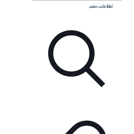
اطلاعات بیشتر