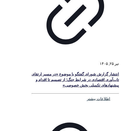
تیر ۲۵, ۱۴۰۵
انتشار گزارش شورای گفتگو با موضوع «در مسیر ارتقای
تاب‌آوری اقتصادی در شرایط جنگ؛ از تصمیم تا اقدام و
پیشنهادهای تکمیلی بخش خصوصی»
اطلاعات بیشتر