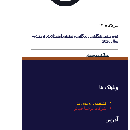
تیر ۲۵, ۱۴۰۵
تقویم نمایشگاهی بازرگانی و صنعتی لهستان در نیمه دوم
سال 2026
اطلاعات بیشتر
وبلینک ها
هفته دیزاین تهران
شرکت پرشیا فیپکو
آدرس