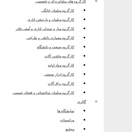
کارگروه های مشاوره ای و تخصصی
کارگروه مبلمان خانگی
کارگروه مبلمان و پارتیشن اداری
کارگروه مبل و صندلی اداری و آمفی تئاتر
کارگروه معماری داخلی و طراحی
کارگروه صنعت و دانشگاه
کارگروه ماشین آلات
کارگروه مواد اولیه
کارگروه ابزار صنعتی
کارگروه یراق آلات
کارگروه مبلمان ساختمانی و فضای عمومی
گالری
نمایشگاه ها
مراسمات
مجامع