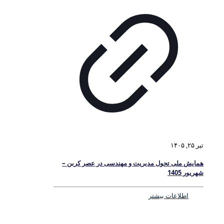
تیر ۲۵, ۱۴۰۵
همایش ملی تحول مدیریت و مهندسی در عصر کربن –
شهریور 1405
اطلاعات بیشتر