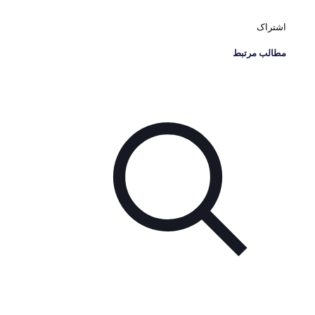
اشتراک
مطالب مرتبط