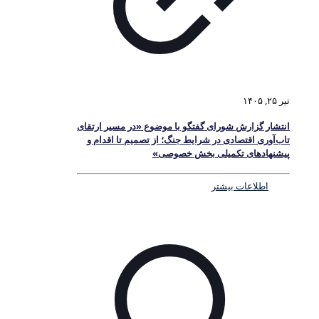
تیر ۲۵, ۱۴۰۵
انتشار گزارش شورای گفتگو با موضوع «در مسیر ارتقای
تاب‌آوری اقتصادی در شرایط جنگ؛ از تصمیم تا اقدام و
پیشنهادهای تکمیلی بخش خصوصی»
اطلاعات بیشتر