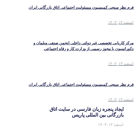
فرم نظر سنجی کمیسیون مسئولیت اجتماعی اتاق بازرگانی ایران
اسفند ۱۳, ۱۴۰۳
مرکز کاریابی تخصصی غیر دولتی داخلی انجمن صنفی مبلمان و
دکوراسیون با مجوز رسمی از وزارت کار و رفاه اجتماعی
اسفند ۱۳, ۱۴۰۳
فرم نظر سنجی کمیسیون مسئولیت اجتماعی اتاق بازرگانی ایران
اسفند ۱۳, ۱۴۰۳
ایجاد پنجره زبان فارسی در سایت اتاق
بازرگانی بین المللی پاریس
اسفند ۱۳, ۱۴۰۳