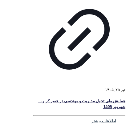
تیر ۲۵, ۱۴۰۵
همایش ملی تحول مدیریت و مهندسی در عصر کربن –
شهریور 1405
اطلاعات بیشتر