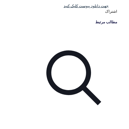
جهت دانلود پیوست کلیک کنید
اشتراک
مطالب مرتبط