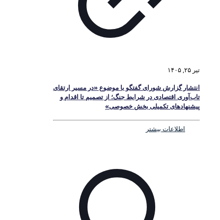
تیر ۲۵, ۱۴۰۵
انتشار گزارش شورای گفتگو با موضوع «در مسیر ارتقای
تاب‌آوری اقتصادی در شرایط جنگ؛ از تصمیم تا اقدام و
پیشنهادهای تکمیلی بخش خصوصی»
اطلاعات بیشتر