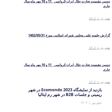
دومین نشست تجارت حلال ایران-کرواسی _ 11 و 10 مهر ماه سال
جاری
شهریور ۱, ۱۴۰۲
گزارش جلسه علنی مجلس شورای اسلامی مورخ 1402/05/31
شهریور ۱, ۱۴۰۲
دومین نشست تجارت حلال ایران-کرواسی _ 11 و 10 مهر ماه سال
جاری
شهریور ۱, ۱۴۰۲
بازدید از نمایشگاه Ecomondo 2023 در شهر
ریمینی و جلسات B2B در شهر رم ایتالیا
شهریور ۱, ۱۴۰۲