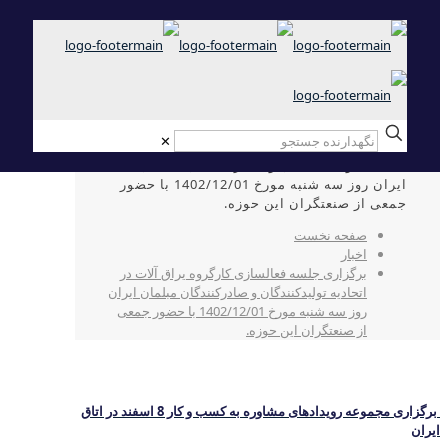
✕
برگزاری جلسه فعالسازی کارگروه یراق آلات در
اتحادیه تولیدکنندگان و صادرکنندگان مبلمان
ایران روز سه شنبه مورخ 1402/12/01 با حضور
جمعی از صنعتگران این حوزه.
صفحه نخست
اخبار
برگزاری جلسه فعالسازی کارگروه یراق آلات در
اتحادیه تولیدکنندگان و صادرکنندگان مبلمان ایران
روز سه شنبه مورخ 1402/12/01 با حضور جمعی
از صنعتگران این حوزه.
برگزاری مجموعه رویدادهای مشاوره به کسب و کار 8 اسفند در اتاق
ایران