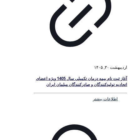
اردیبهشت ۳۰, ۱۴۰۵
آغاز ثبت نام بیمه درمان تکمیلی سال 1405 ویژه اعضای
اتحادیه تولیدکنندگان و صادرکنندگان مبلمان ایران
اطلاعات بیشتر