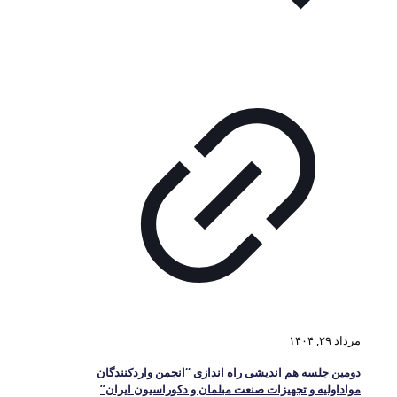
مرداد ۲۹, ۱۴۰۴
دومین جلسه هم اندیشی راه اندازی “انجمن واردکنندگان
مواداولیه و تجهیزات صنعت مبلمان و دکوراسیون ایران”