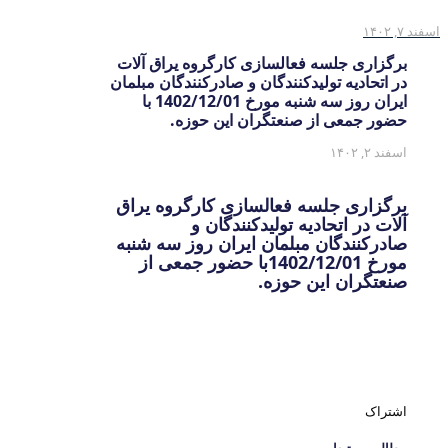
اسفند ۷, ۱۴۰۲
برگزاری جلسه فعالسازی کارگروه یراق آلات
در اتحادیه تولیدکنندگان و صادرکنندگان مبلمان
ایران روز سه شنبه مورخ 1402/12/01 با
حضور جمعی از صنعتگران این حوزه.
اسفند ۲, ۱۴۰۲
برگزاری جلسه فعالسازی کارگروه یراق
آلات در اتحادیه تولیدکنندگان و
صادرکنندگان مبلمان ایران روز سه شنبه
مورخ 1402/12/01با حضور جمعی از
صنعتگران این حوزه.
اشتراک
مطالب مرتبط