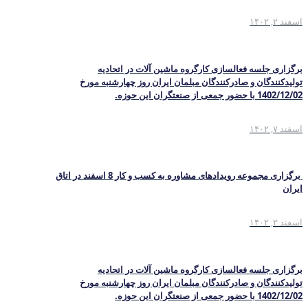
اسفند ۲, ۱۴۰۲
برگزاری جلسه فعالسازی کارگروه ماشین آلات در اتحادیه
تولیدکنندگان و صادرکنندگان مبلمان ایران روز چهارشنبه مورخ
1402/12/02 با حضور جمعی از صنعتگران این حوزه.
اسفند ۷, ۱۴۰۲
برگزاری مجموعه رویدادهای مشاوره به کسب و کار 8 اسفند در اتاق
ایران
اسفند ۲, ۱۴۰۲
برگزاری جلسه فعالسازی کارگروه ماشین آلات در اتحادیه
تولیدکنندگان و صادرکنندگان مبلمان ایران روز چهارشنبه مورخ
1402/12/02 با حضور جمعی از صنعتگران این حوزه.