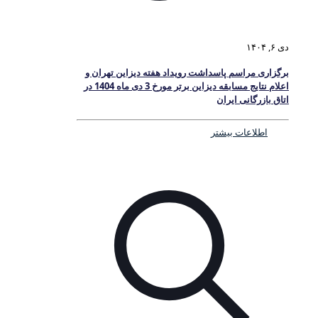
دی ۶, ۱۴۰۴
برگزاری مراسم پاسداشت رویداد هفته دیزاین تهران و
اعلام نتایج مسابقه دیزاین برتر مورخ 3 دی ماه 1404 در
اتاق بازرگانی ایران
اطلاعات بیشتر