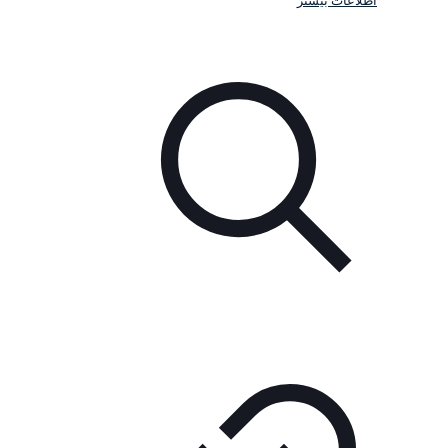
اطلاعات بیشتر