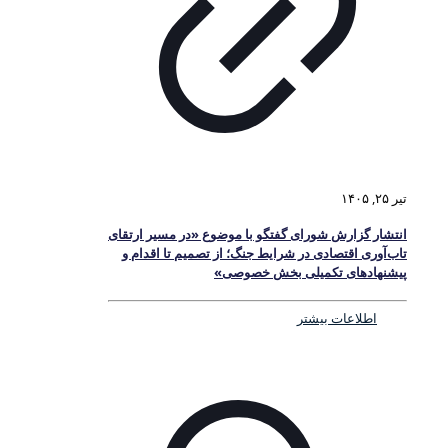
تیر ۲۵, ۱۴۰۵
انتشار گزارش شورای گفتگو با موضوع «در مسیر ارتقای
تاب‌آوری اقتصادی در شرایط جنگ؛ از تصمیم تا اقدام و
پیشنهادهای تکمیلی بخش خصوصی»
اطلاعات بیشتر