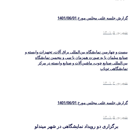
گزارش جلسه علنی مجلس مورخ 1401/06/01
شهریور ۵, ۱۴۰۱
بیست و چهارمین نمایشگاه بین‌المللی یراق آلات، تجهیزات وابسته و
صنایع مبلمان با به صورت همزمان با سی و پنجمین نمایشگاه
بین‌المللی صنایع چوب، ماشین‌آلات و صنایع وابسته در مرکز
نمایشگاهی تویاپ
شهریور ۲, ۱۴۰۱
گزارش جلسه علنی مجلس مورخ 1401/06/01
شهریور ۵, ۱۴۰۱
برگزاری دو رویداد نمایشگاهی در شهر میندلو