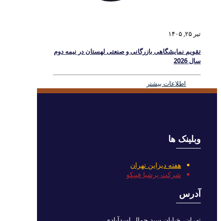
تیر ۲۵, ۱۴۰۵
تقویم نمایشگاهی بازرگانی و صنعتی لهستان در نیمه دوم
سال 2026
اطلاعات بیشتر
وبلینک ها
هفته دیزاین تهران
شرکت پرشیا فیپکو
آدرس
تهران، خیابان سید جمال اسدآبادی،