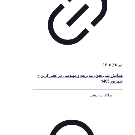
تیر ۲۵, ۱۴۰۵
همایش ملی تحول مدیریت و مهندسی در عصر کربن –
شهریور 1405
اطلاعات بیشتر