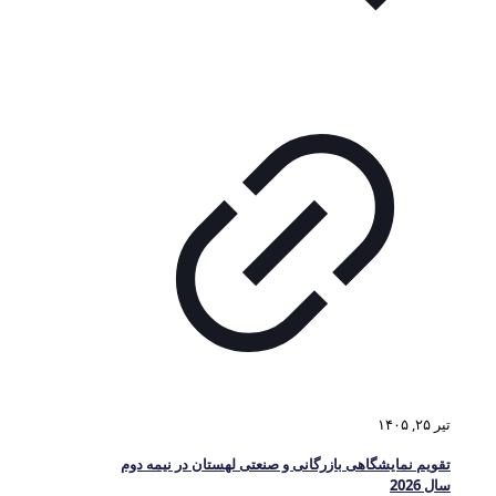
تیر ۲۵, ۱۴۰۵
تقویم نمایشگاهی بازرگانی و صنعتی لهستان در نیمه دوم
سال 2026