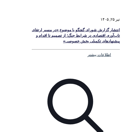
تیر ۲۵, ۱۴۰۵
انتشار گزارش شورای گفتگو با موضوع «در مسیر ارتقای
تاب‌آوری اقتصادی در شرایط جنگ؛ از تصمیم تا اقدام و
پیشنهادهای تکمیلی بخش خصوصی»
اطلاعات بیشتر