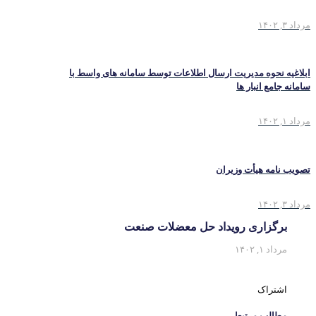
مرداد ۳, ۱۴۰۲
ابلاغیه نحوه مدیریت ارسال اطلاعات توسط سامانه های واسط با
سامانه جامع انبار ها
مرداد ۱, ۱۴۰۲
تصویب نامه هیأت وزیران
مرداد ۳, ۱۴۰۲
برگزاری رویداد حل معضلات صنعت
مرداد ۱, ۱۴۰۲
اشتراک
مطالب مرتبط