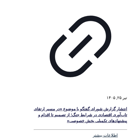
تیر ۲۵, ۱۴۰۵
انتشار گزارش شورای گفتگو با موضوع «در مسیر ارتقای
تاب‌آوری اقتصادی در شرایط جنگ؛ از تصمیم تا اقدام و
پیشنهادهای تکمیلی بخش خصوصی»
اطلاعات بیشتر