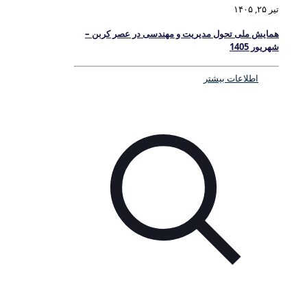
تیر ۲۵, ۱۴۰۵
همایش ملی تحول مدیریت و مهندسی در عصر کربن –
شهریور 1405
اطلاعات بیشتر