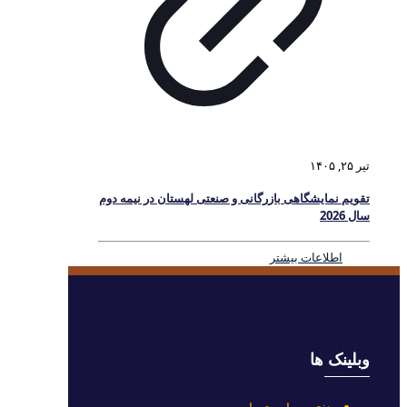
تیر ۲۵, ۱۴۰۵
تقویم نمایشگاهی بازرگانی و صنعتی لهستان در نیمه دوم
سال 2026
اطلاعات بیشتر
وبلینک ها