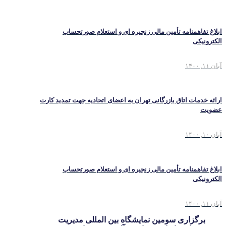
ابلاغ تفاهمنامه تأمین مالی زنجیره ای و استعلام صورتحساب
الکترونیکی
آبان ۱۱, ۱۴۰۰
ارائه خدمات اتاق بازرگانی تهران به اعضای اتحادیه جهت تمدید کارت
عضویت
آبان ۱۰, ۱۴۰۰
ابلاغ تفاهمنامه تأمین مالی زنجیره ای و استعلام صورتحساب
الکترونیکی
آبان ۱۱, ۱۴۰۰
برگزاری سومین نمایشگاه بین المللی مدیریت