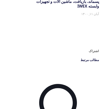
پسماند، بازیافت، ماشین آلات و تجهیزات
وابسته IWEX
آبان ۱۱, ۱۴۰۰
اشتراک
مطالب مرتبط