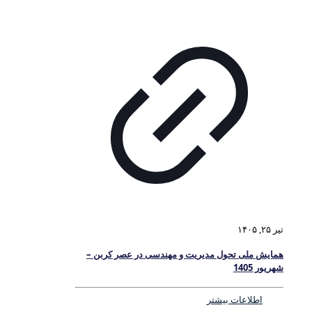
تیر ۲۵, ۱۴۰۵
همایش ملی تحول مدیریت و مهندسی در عصر کربن –
شهریور 1405
اطلاعات بیشتر