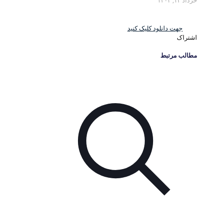
خرداد ۱۲, ۱۴۰۴
جهت دانلود کلیک کنید
اشتراک
مطالب مرتبط