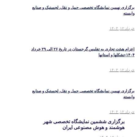
برگزاری نهمین نمایشگاه تخصصی حمل و نقل، لجستیک و صنایع
وابسته
خرداد ۱۲, ۱۴۰۴
اعزام هیئت تجاری به تفلیس گرجستان در تاریخ ۲۶ الی ۲۹ خرداد
۱۴۰۴-تشکلها و استانها
خرداد ۱۲, ۱۴۰۴
برگزاری نهمین نمایشگاه تخصصی حمل و نقل، لجستیک و صنایع
وابسته
خرداد ۱۲, ۱۴۰۴
برگزاری ششمین نمایشگاه تخصصی شهر
هوشمند و هوش مصنوعی ایران