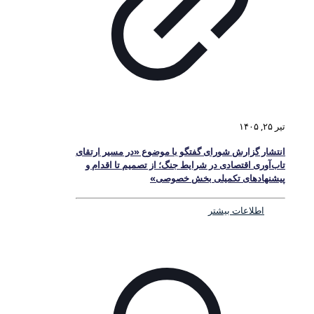
تیر ۲۵, ۱۴۰۵
انتشار گزارش شورای گفتگو با موضوع «در مسیر ارتقای
تاب‌آوری اقتصادی در شرایط جنگ؛ از تصمیم تا اقدام و
پیشنهادهای تکمیلی بخش خصوصی»
اطلاعات بیشتر