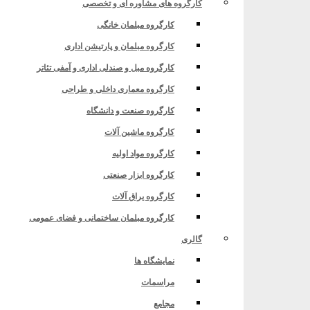
کارگروه های مشاوره ای و تخصصی
کارگروه مبلمان خانگی
کارگروه مبلمان و پارتیشن اداری
کارگروه مبل و صندلی اداری و آمفی تئاتر
کارگروه معماری داخلی و طراحی
کارگروه صنعت و دانشگاه
کارگروه ماشین آلات
کارگروه مواد اولیه
کارگروه ابزار صنعتی
کارگروه یراق آلات
کارگروه مبلمان ساختمانی و فضای عمومی
گالری
نمایشگاه ها
مراسمات
مجامع