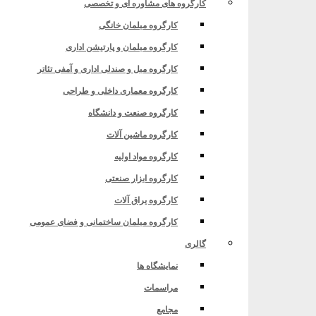
کارگروه های مشاوره ای و تخصصی
کارگروه مبلمان خانگی
کارگروه مبلمان و پارتیشن اداری
کارگروه مبل و صندلی اداری و آمفی تئاتر
کارگروه معماری داخلی و طراحی
کارگروه صنعت و دانشگاه
کارگروه ماشین آلات
کارگروه مواد اولیه
کارگروه ابزار صنعتی
کارگروه یراق آلات
کارگروه مبلمان ساختمانی و فضای عمومی
گالری
نمایشگاه ها
مراسمات
مجامع