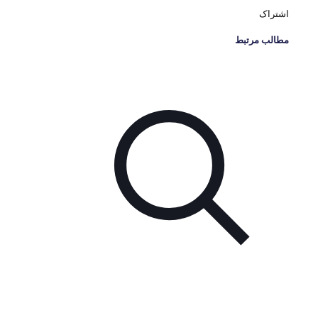
اشتراک
مطالب مرتبط