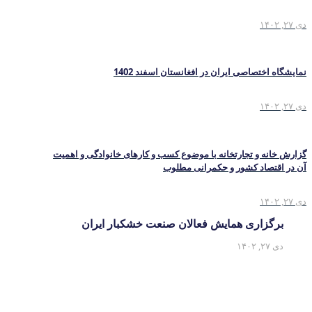
دی ۲۷, ۱۴۰۲
نمایشگاه اختصاصی ایران در افغانستان اسفند 1402
دی ۲۷, ۱۴۰۲
گزارش خانه و تجارتخانه با موضوع کسب و کارهای خانوادگی و اهمیت
آن در اقتصاد کشور و حکمرانی مطلوب
دی ۲۷, ۱۴۰۲
برگزاری همایش فعالان صنعت خشکبار ایران
دی ۲۷, ۱۴۰۲