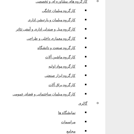
کارگروه های مشاوره ای و تخصصی
کارگروه مبلمان خانگی
کارگروه مبلمان و پارتیشن اداری
عدن و تجارت ایران
کارگروه مبل و صندلی اداری و آمفی تئاتر
کارگروه معماری داخلی و طراحی
کارگروه صنعت و دانشگاه
کارگروه ماشین آلات
کارگروه مواد اولیه
کارگروه ابزار صنعتی
کارگروه یراق آلات
کارگروه مبلمان ساختمانی و فضای عمومی
گالری
عدن و تجارت ایران
نمایشگاه ها
مراسمات
مجامع