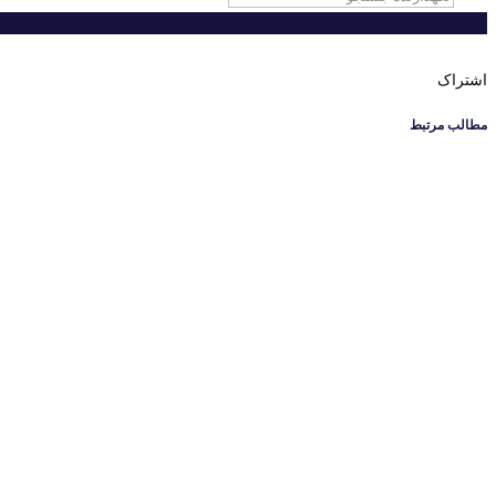
اشتراک
مطالب مرتبط