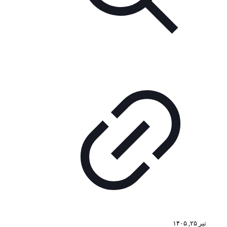
تیر ۲۵, ۱۴۰۵