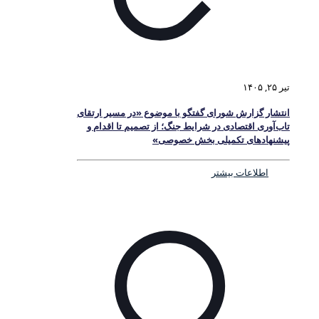
تیر ۲۵, ۱۴۰۵
انتشار گزارش شورای گفتگو با موضوع «در مسیر ارتقای
تاب‌آوری اقتصادی در شرایط جنگ؛ از تصمیم تا اقدام و
پیشنهادهای تکمیلی بخش خصوصی»
اطلاعات بیشتر