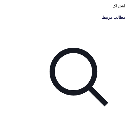
اشتراک
مطالب مرتبط