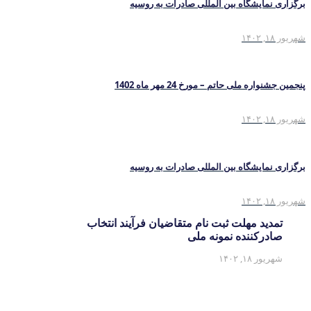
برگزاری نمایشگاه بین المللی صادرات به روسیه
شهریور ۱۸, ۱۴۰۲
پنجمین جشنواره ملی حاتم – مورخ 24 مهر ماه 1402
شهریور ۱۸, ۱۴۰۲
برگزاری نمایشگاه بین المللی صادرات به روسیه
شهریور ۱۸, ۱۴۰۲
تمدید مهلت ثبت نام متقاضیان فرآیند انتخاب
صادرکننده نمونه ملی
شهریور ۱۸, ۱۴۰۲