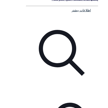
اطلاعات بیشتر