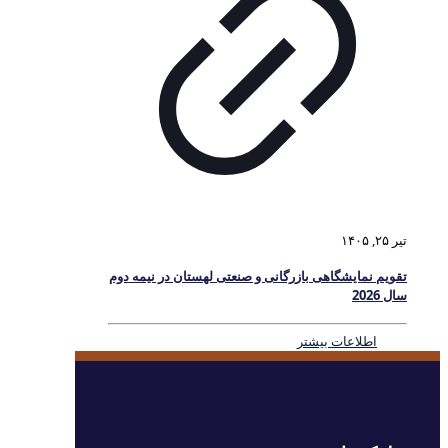
تیر ۲۵, ۱۴۰۵
تقویم نمایشگاهی بازرگانی و صنعتی لهستان در نیمه دوم
سال 2026
اطلاعات بیشتر