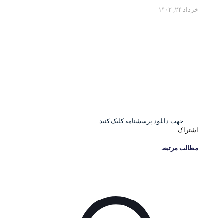
خرداد ۲۴, ۱۴۰۲
جهت دانلود پرسشنامه کلیک کنید
اشتراک
مطالب مرتبط