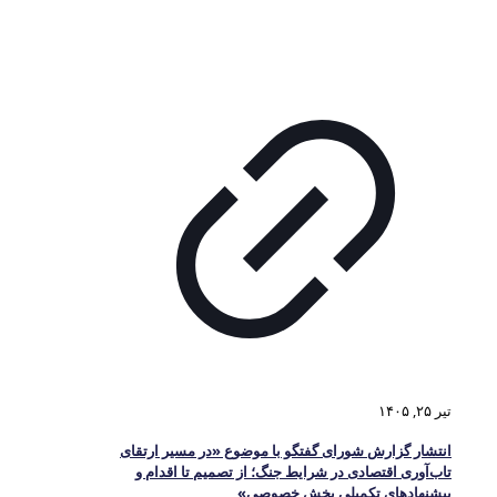
تیر ۲۵, ۱۴۰۵
انتشار گزارش شورای گفتگو با موضوع «در مسیر ارتقای
تاب‌آوری اقتصادی در شرایط جنگ؛ از تصمیم تا اقدام و
پیشنهادهای تکمیلی بخش خصوصی»