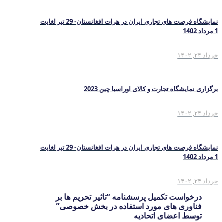
نمایشگاه فرصت های تجاری ایران در هرات افغانستان- 29 تیر لغایت
1 مرداد 1402
خرداد ۲۴, ۱۴۰۲
برگزاری نمایشگاه تجارت و کالای اوراسیا چین 2023
خرداد ۲۴, ۱۴۰۲
نمایشگاه فرصت های تجاری ایران در هرات افغانستان- 29 تیر لغایت
1 مرداد 1402
خرداد ۲۴, ۱۴۰۲
درخواست تکمیل پرسشنامه “تاثیر تحریم ها بر
فناوری های مورد استفاده در بخش خصوصی”
توسط اعضای اتحادیه