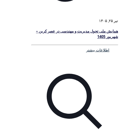
تیر ۲۵, ۱۴۰۵
همایش ملی تحول مدیریت و مهندسی در عصر کربن –
شهریور 1405
اطلاعات بیشتر