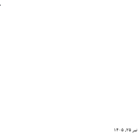
تیر ۲۵, ۱۴۰۵