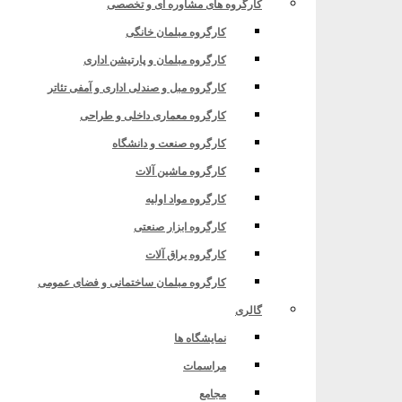
کارگروه های مشاوره ای و تخصصی
کارگروه مبلمان خانگی
کارگروه مبلمان و پارتیشن اداری
کارگروه مبل و صندلی اداری و آمفی تئاتر
کارگروه معماری داخلی و طراحی
کارگروه صنعت و دانشگاه
کارگروه ماشین آلات
کارگروه مواد اولیه
کارگروه ابزار صنعتی
کارگروه یراق آلات
کارگروه مبلمان ساختمانی و فضای عمومی
گالری
نمایشگاه ها
مراسمات
مجامع