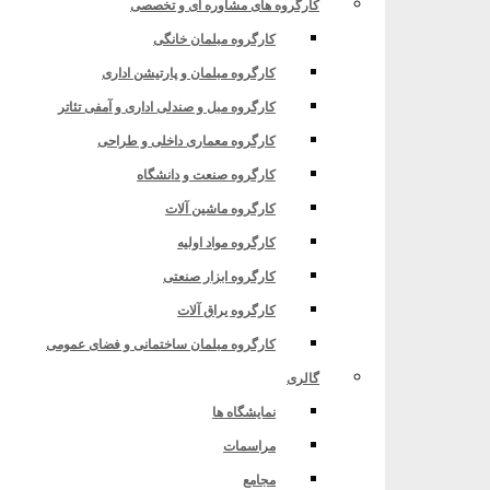
کارگروه های مشاوره ای و تخصصی
کارگروه مبلمان خانگی
کارگروه مبلمان و پارتیشن اداری
کارگروه مبل و صندلی اداری و آمفی تئاتر
کارگروه معماری داخلی و طراحی
کارگروه صنعت و دانشگاه
کارگروه ماشین آلات
کارگروه مواد اولیه
کارگروه ابزار صنعتی
کارگروه یراق آلات
کارگروه مبلمان ساختمانی و فضای عمومی
گالری
نمایشگاه ها
مراسمات
مجامع