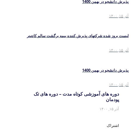
پذیرش دانشجو در بهمن 1400
آذر ۱۵, ۱۴۰۰
لیست بروز شده شرکتهای پذیرش کننده بیمه برگشت سالم کانتینر
آذر ۱۵, ۱۴۰۰
پذیرش دانشجو در بهمن 1400
آذر ۱۵, ۱۴۰۰
دوره های آموزشی کوتاه مدت – دوره های تک
پودمان
آذر ۱۵, ۱۴۰۰
اشتراک