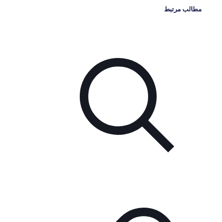
مطالب مرتبط