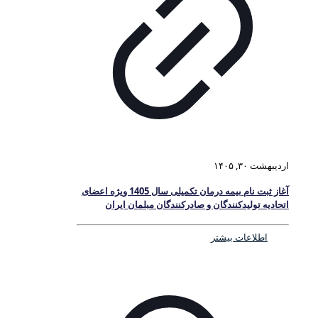
اردیبهشت ۳۰, ۱۴۰۵
آغاز ثبت نام بیمه درمان تکمیلی سال 1405 ویژه اعضای
اتحادیه تولیدکنندگان و صادرکنندگان مبلمان ایران
اطلاعات بیشتر