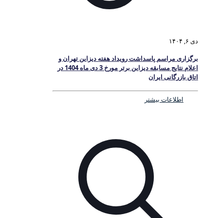
دی ۶, ۱۴۰۴
برگزاری مراسم پاسداشت رویداد هفته دیزاین تهران و
اعلام نتایج مسابقه دیزاین برتر مورخ 3 دی ماه 1404 در
اتاق بازرگانی ایران
اطلاعات بیشتر