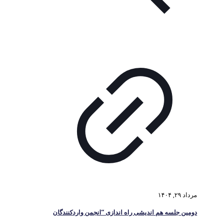
مرداد ۲۹, ۱۴۰۴
دومین جلسه هم اندیشی راه اندازی “انجمن واردکنندگان