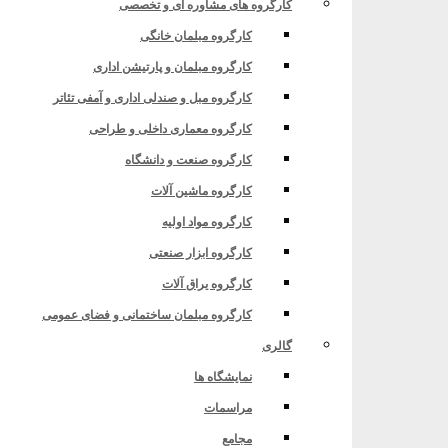
کارگروه های مشاوره ای و تخصصی
کارگروه مبلمان خانگی
کارگروه مبلمان و پارتیشن اداری
کارگروه مبل و صندلی اداری و آمفی تئاتر
کارگروه معماری داخلی و طراحی
کارگروه صنعت و دانشگاه
کارگروه ماشین آلات
کارگروه مواد اولیه
کارگروه ابزار صنعتی
کارگروه یراق آلات
کارگروه مبلمان ساختمانی و فضای عمومی
گالری
نمایشگاه ها
مراسمات
مجامع