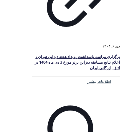
دی ۶, ۱۴۰۴
برگزاری مراسم پاسداشت رویداد هفته دیزاین تهران و
اعلام نتایج مسابقه دیزاین برتر مورخ 3 دی ماه 1404 در
اتاق بازرگانی ایران
اطلاعات بیشتر