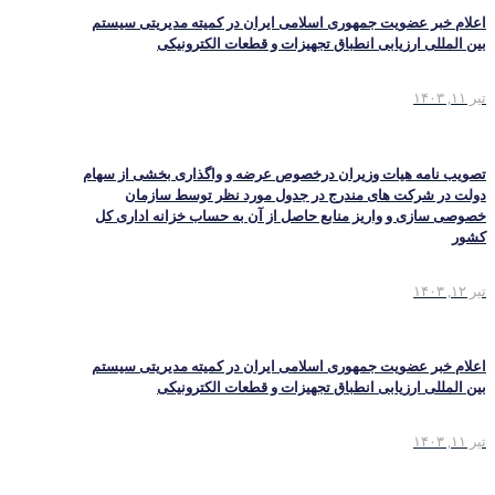
اعلام خبر عضویت جمهوری اسلامی ایران در کمیته مدیریتی سیستم
بین المللی ارزیابی انطباق تجهیزات و قطعات الکترونیکی
تیر ۱۱, ۱۴۰۳
تصویب نامه هیات وزیران درخصوص عرضه و واگذاری بخشی از سهام
دولت در شرکت های مندرج در جدول مورد نظر توسط سازمان
خصوصی سازی و واریز منابع حاصل از آن به حساب خزانه اداری کل
کشور
تیر ۱۲, ۱۴۰۳
اعلام خبر عضویت جمهوری اسلامی ایران در کمیته مدیریتی سیستم
بین المللی ارزیابی انطباق تجهیزات و قطعات الکترونیکی
تیر ۱۱, ۱۴۰۳