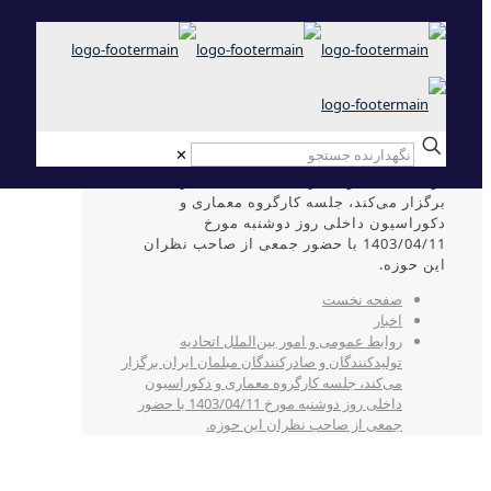
✕
روابط عمومی و امور بین‌الملل اتحادیه
تولیدکنندگان و صادرکنندگان مبلمان ایران
برگزار می‌کند، جلسه کارگروه معماری و
دکوراسیون داخلی روز دوشنبه مورخ
1403/04/11 با حضور جمعی از صاحب نظران
این حوزه.
صفحه نخست
اخبار
روابط عمومی و امور بین‌الملل اتحادیه
تولیدکنندگان و صادرکنندگان مبلمان ایران برگزار
می‌کند، جلسه کارگروه معماری و دکوراسیون
داخلی روز دوشنبه مورخ 1403/04/11 با حضور
جمعی از صاحب نظران این حوزه.