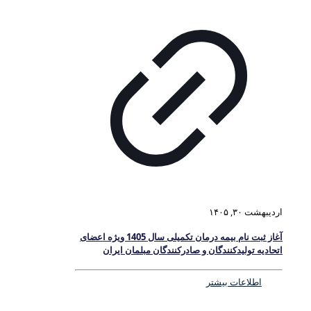
اردیبهشت ۳۰, ۱۴۰۵
آغاز ثبت نام بیمه درمان تکمیلی سال 1405 ویژه اعضای
اتحادیه تولیدکنندگان و صادرکنندگان مبلمان ایران
اطلاعات بیشتر