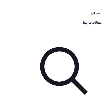
اشتراک
مطالب مرتبط