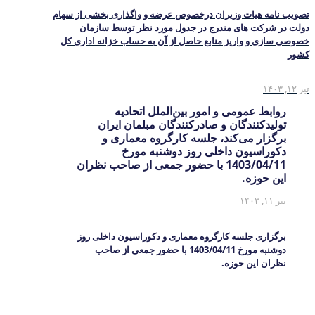
تصویب نامه هیات وزیران درخصوص عرضه و واگذاری بخشی از سهام
دولت در شرکت های مندرج در جدول مورد نظر توسط سازمان
خصوصی سازی و واریز منابع حاصل از آن به حساب خزانه اداری کل
کشور
تیر ۱۲, ۱۴۰۳
روابط عمومی و امور بین‌الملل اتحادیه
تولیدکنندگان و صادرکنندگان مبلمان ایران
برگزار می‌کند، جلسه کارگروه معماری و
دکوراسیون داخلی روز دوشنبه مورخ
1403/04/11 با حضور جمعی از صاحب نظران
این حوزه.
تیر ۱۱, ۱۴۰۳
برگزاری جلسه کارگروه معماری و دکوراسیون داخلی روز
دوشنبه مورخ 1403/04/11 با حضور جمعی از صاحب
نظران این حوزه.