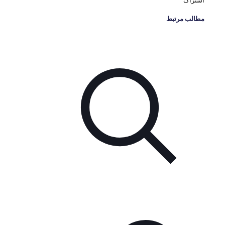
اشتراک
مطالب مرتبط