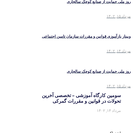
روز ملی حمایت از صنایع کوچک سالجاری
مرداد ۱۵, ۱۴۰۲
وبینار بازآموزی قوانین و مقررات سازمان تامین اجتماعی
مرداد ۱۴, ۱۴۰۲
روز ملی حمایت از صنایع کوچک سالجاری
مرداد ۱۵, ۱۴۰۲
سومین کارگاه آموزشی – تخصصی آخرین
تحولات در قوانین و مقررات گمرکی
مرداد ۱۴, ۱۴۰۲