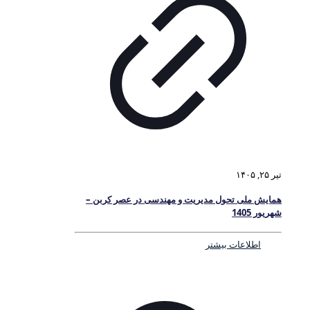
تیر ۲۵, ۱۴۰۵
همایش ملی تحول مدیریت و مهندسی در عصر کربن –
شهریور 1405
اطلاعات بیشتر