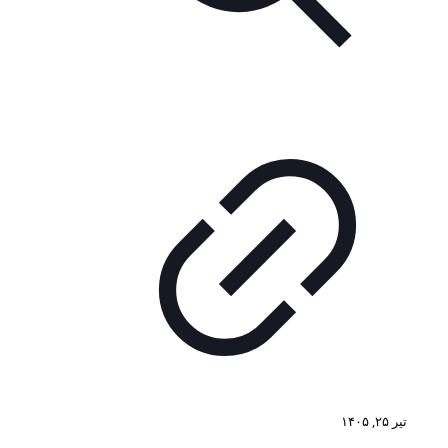
تیر ۲۵, ۱۴۰۵