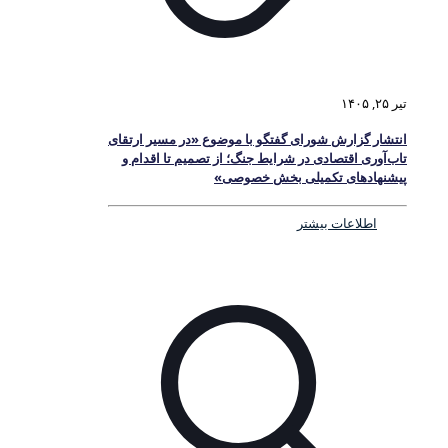
تیر ۲۵, ۱۴۰۵
انتشار گزارش شورای گفتگو با موضوع «در مسیر ارتقای
تاب‌آوری اقتصادی در شرایط جنگ؛ از تصمیم تا اقدام و
پیشنهادهای تکمیلی بخش خصوصی»
اطلاعات بیشتر