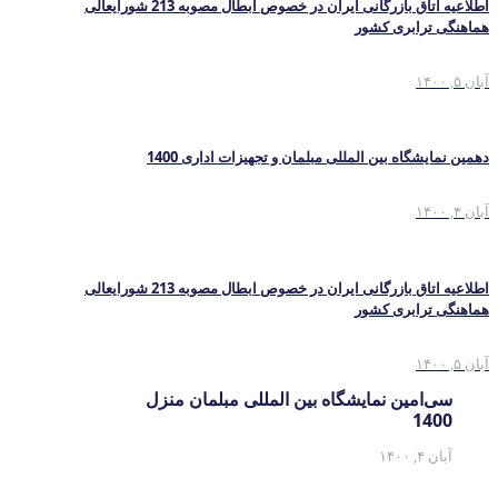
اطلاعیه اتاق بازرگانی ایران در خصوص ابطال مصوبه 213 شورایعالی
هماهنگی ترابری کشور
آبان ۵, ۱۴۰۰
دهمین نمایشگاه بین المللی مبلمان و تجهیزات اداری 1400
آبان ۴, ۱۴۰۰
اطلاعیه اتاق بازرگانی ایران در خصوص ابطال مصوبه 213 شورایعالی
هماهنگی ترابری کشور
آبان ۵, ۱۴۰۰
سی‌امین نمایشگاه بین المللی مبلمان منزل
1400
آبان ۴, ۱۴۰۰