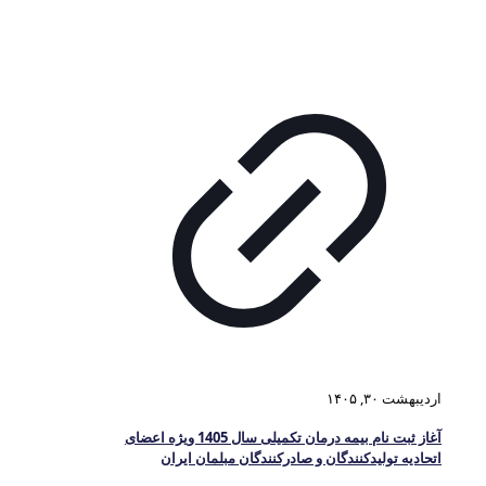
اردیبهشت ۳۰, ۱۴۰۵
آغاز ثبت نام بیمه درمان تکمیلی سال 1405 ویژه اعضای
اتحادیه تولیدکنندگان و صادرکنندگان مبلمان ایران