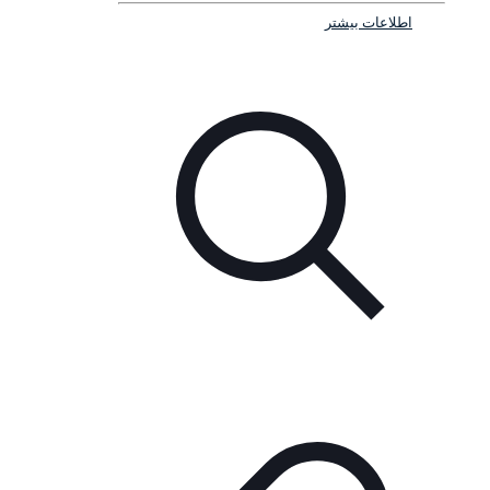
اطلاعات بیشتر