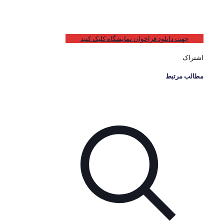
جهت دانلود فراخوان نمایشگاه کلیک کنید
اشتراک
مطالب مرتبط