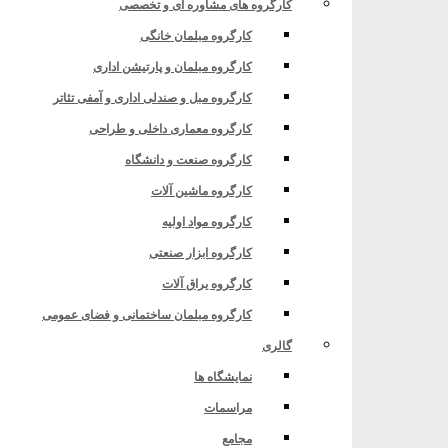
کارگروه های مشاوره ای و تخصصی
کارگروه مبلمان خانگی
کارگروه مبلمان و پارتیشن اداری
کارگروه مبل و صندلی اداری و آمفی تئاتر
کارگروه معماری داخلی و طراحی
کارگروه صنعت و دانشگاه
کارگروه ماشین آلات
کارگروه مواد اولیه
کارگروه ابزار صنعتی
کارگروه یراق آلات
کارگروه مبلمان ساختمانی و فضای عمومی
گالری
نمایشگاه ها
مراسمات
مجامع