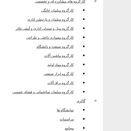
کارگروه های مشاوره ای و تخصصی
کارگروه مبلمان خانگی
کارگروه مبلمان و پارتیشن اداری
کارگروه مبل و صندلی اداری و آمفی تئاتر
کارگروه معماری داخلی و طراحی
کارگروه صنعت و دانشگاه
کارگروه ماشین آلات
کارگروه مواد اولیه
کارگروه ابزار صنعتی
کارگروه یراق آلات
کارگروه مبلمان ساختمانی و فضای عمومی
گالری
نمایشگاه ها
مراسمات
مجامع