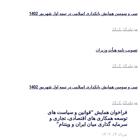
سی و سومین همایش بانکداری اسلامی در نیمه اول شهریور 1402
مرداد ۱۴, ۱۴۰۲
تصویب نامه هیأت وزیران
مرداد ۱۴, ۱۴۰۲
سی و سومین همایش بانکداری اسلامی در نیمه اول شهریور 1402
مرداد ۱۴, ۱۴۰۲
فراخوان همایش “قوانین و سیاست های
توسعه همکاری های اقتصادی، تجاری و
سرمایه گذاری میان ایران و ویتنام”
مرداد ۱۴, ۱۴۰۲