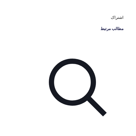
اشتراک
مطالب مرتبط