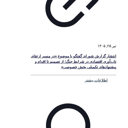
تیر ۲۵, ۱۴۰۵
انتشار گزارش شورای گفتگو با موضوع «در مسیر ارتقای
تاب‌آوری اقتصادی در شرایط جنگ؛ از تصمیم تا اقدام و
پیشنهادهای تکمیلی بخش خصوصی»
اطلاعات بیشتر