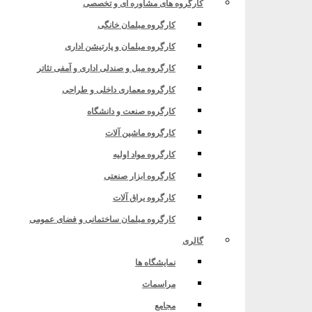
کارگروه های مشاوره ای و تخصصی
کارگروه مبلمان خانگی
کارگروه مبلمان و پارتیشن اداری
کارگروه مبل و صندلی اداری و آمفی تئاتر
کارگروه معماری داخلی و طراحی
کارگروه صنعت و دانشگاه
کارگروه ماشین آلات
کارگروه مواد اولیه
کارگروه ابزار صنعتی
کارگروه یراق آلات
کارگروه مبلمان ساختمانی و فضای عمومی
گالری
نمایشگاه ها
مراسمات
مجامع