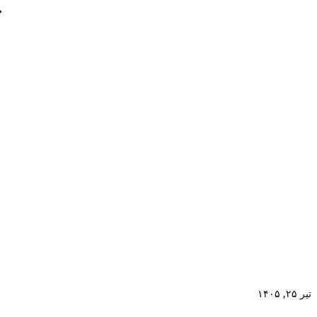
تیر ۲۵, ۱۴۰۵