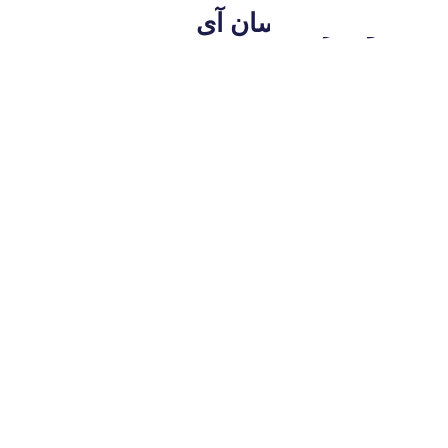
اخلی و خارجی سان آی