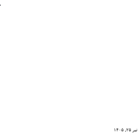
تیر ۲۵, ۱۴۰۵