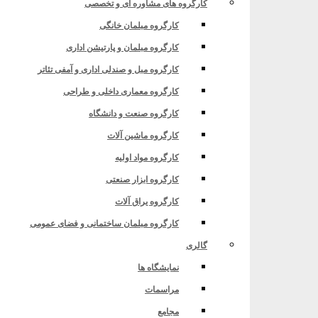
کارگروه های مشاوره ای و تخصصی
کارگروه مبلمان خانگی
کارگروه مبلمان و پارتیشن اداری
کارگروه مبل و صندلی اداری و آمفی تئاتر
کارگروه معماری داخلی و طراحی
کارگروه صنعت و دانشگاه
کارگروه ماشین آلات
کارگروه مواد اولیه
کارگروه ابزار صنعتی
کارگروه یراق آلات
کارگروه مبلمان ساختمانی و فضای عمومی
گالری
نمایشگاه ها
مراسمات
مجامع