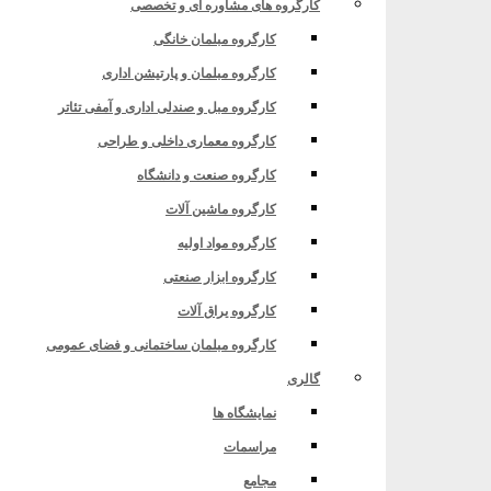
کارگروه های مشاوره ای و تخصصی
کارگروه مبلمان خانگی
کارگروه مبلمان و پارتیشن اداری
کارگروه مبل و صندلی اداری و آمفی تئاتر
کارگروه معماری داخلی و طراحی
کارگروه صنعت و دانشگاه
کارگروه ماشین آلات
کارگروه مواد اولیه
کارگروه ابزار صنعتی
کارگروه یراق آلات
کارگروه مبلمان ساختمانی و فضای عمومی
گالری
نمایشگاه ها
مراسمات
مجامع