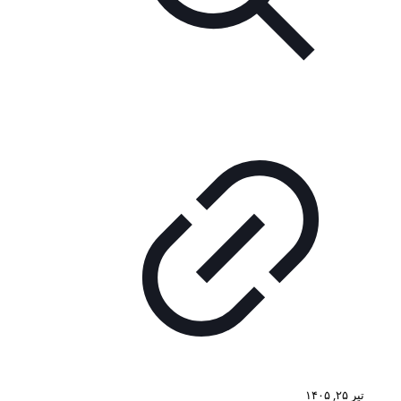
تیر ۲۵, ۱۴۰۵