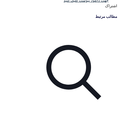
جهت دانلود پیوست کلیک کنید
اشتراک
مطالب مرتبط