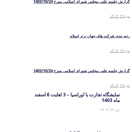
گزارش جلسه علنی مجلس شورای اسلامی مورخ 1403/10/24
دی ۲۹, ۱۴۰۳
رتبه بندی شرکت های جهان برتر اسلام
دی ۲۹, ۱۴۰۳
گزارش جلسه علنی مجلس شورای اسلامی مورخ 1403/10/24
دی ۲۹, ۱۴۰۳
نمایشگاه تجارت با اوراسیا – 3 لغایت 6 اسفند
ماه 1403
دی ۲۹, ۱۴۰۳