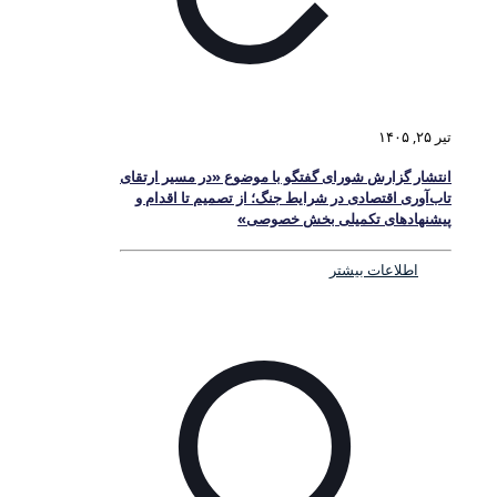
تیر ۲۵, ۱۴۰۵
انتشار گزارش شورای گفتگو با موضوع «در مسیر ارتقای
تاب‌آوری اقتصادی در شرایط جنگ؛ از تصمیم تا اقدام و
پیشنهادهای تکمیلی بخش خصوصی»
اطلاعات بیشتر