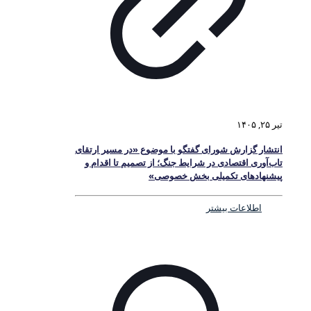
تیر ۲۵, ۱۴۰۵
انتشار گزارش شورای گفتگو با موضوع «در مسیر ارتقای
تاب‌آوری اقتصادی در شرایط جنگ؛ از تصمیم تا اقدام و
پیشنهادهای تکمیلی بخش خصوصی»
اطلاعات بیشتر