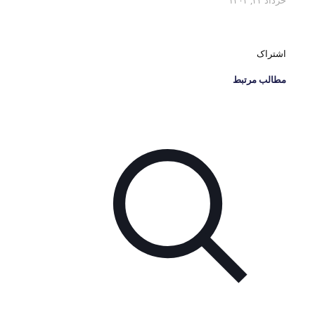
خرداد ۲۴, ۱۴۰۲
اشتراک
مطالب مرتبط