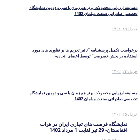
مسابقه ارزیابی محصولات برتر هم زمان با سی و دومین نمایشگاه
تخصصی صادراتی صنعت مبلمان 1402
خرداد ۲۵, ۱۴۰۲
درخواست تکمیل پرسشنامه “تاثیر تحریم ها بر فناوری های مورد
استفاده در بخش خصوصی” توسط اعضای اتحادیه
خرداد ۲۴, ۱۴۰۲
مسابقه ارزیابی محصولات برتر هم زمان با سی و دومین نمایشگاه
تخصصی صادراتی صنعت مبلمان 1402
خرداد ۲۵, ۱۴۰۲
نمایشگاه فرصت های تجاری ایران در هرات
افغانستان- 29 تیر لغایت 1 مرداد 1402