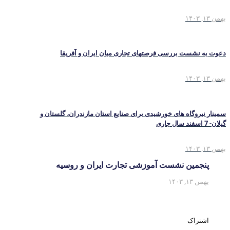
بهمن ۱۳, ۱۴۰۳
دعوت به نشست بررسی فرصتهای تجاری ميان ايران و آفريقا
بهمن ۱۳, ۱۴۰۳
سمینار نیروگاه های خورشیدی برای صنایع استان مازندران، گلستان و
گیلان- 7 اسفند سال جاری
بهمن ۱۳, ۱۴۰۳
پنجمین نشست آموزشی تجارت ایران و روسیه
بهمن ۱۳, ۱۴۰۳
اشتراک