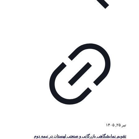
تیر ۲۵, ۱۴۰۵
تقویم نمایشگاهی بازرگانی و صنعتی لهستان در نیمه دوم