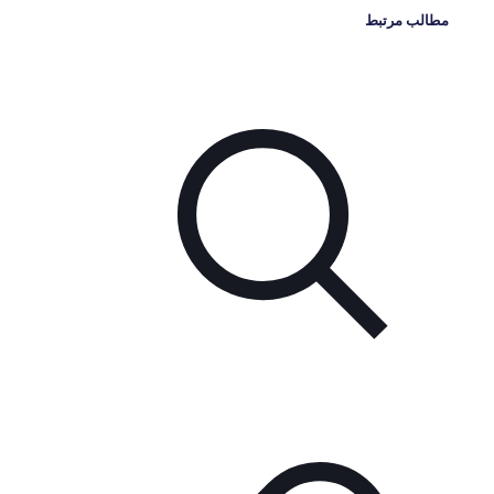
مطالب مرتبط