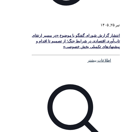
تیر ۲۵, ۱۴۰۵
انتشار گزارش شورای گفتگو با موضوع «در مسیر ارتقای
تاب‌آوری اقتصادی در شرایط جنگ؛ از تصمیم تا اقدام و
پیشنهادهای تکمیلی بخش خصوصی»
اطلاعات بیشتر