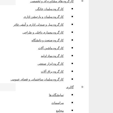
کارگروه های مشاوره ای و تخصصی
کارگروه مبلمان خانگی
کارگروه مبلمان و پارتیشن اداری
کارگروه مبل و صندلی اداری و آمفی تئاتر
کارگروه معماری داخلی و طراحی
کارگروه صنعت و دانشگاه
کارگروه ماشین آلات
کارگروه مواد اولیه
کارگروه ابزار صنعتی
کارگروه یراق آلات
کارگروه مبلمان ساختمانی و فضای عمومی
گالری
نمایشگاه ها
مراسمات
مجامع