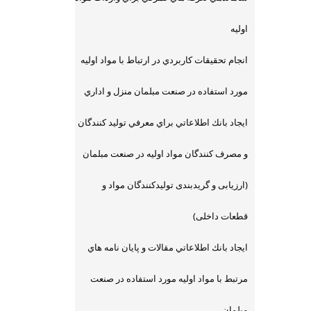
اوليه
انجام تحقيقات كاربردي در ارتباط با مواد اوليه
مورد استفاده در صنعت مبلمان منزل و اداري
ايجاد بانك اطلاعاتي براي معرفي توليد كنندگان
و مصرف كنندگان مواد اوليه در صنعت مبلمان
(ارزیابی و گریدبندی تولیدکنندگان مواد و
قطعات داخلی)
ايجاد بانك اطلاعاتي مقالات و پايان نامه هاي
مرتبط با مواد اوليه مورد استفاده در صنعت
مبلمان