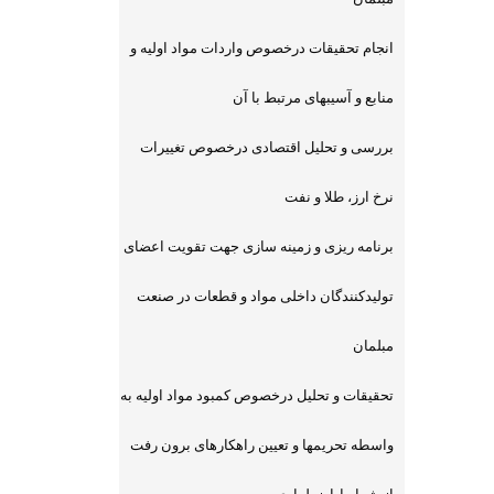
انجام تحقیقات درخصوص واردات مواد اولیه و
منابع و آسیبهای مرتبط با آن
بررسی و تحلیل اقتصادی درخصوص تغییرات
نرخ ارز، طلا و نفت
برنامه ریزی و زمینه سازی جهت تقویت اعضای
تولیدکنندگان داخلی مواد و قطعات در صنعت
مبلمان
تحقیقات و تحلیل درخصوص کمبود مواد اولیه به
واسطه تحریمها و تعیین راهکارهای برون رفت
از شرایط اضطراری