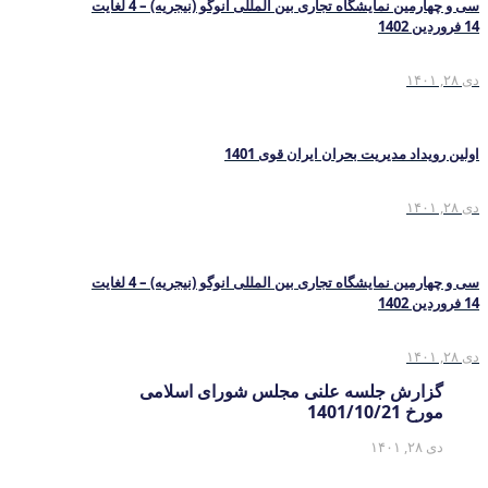
سی و چهارمین نمایشگاه تجاری بین المللی انوگو (نیجریه) – 4 لغایت
14 فروردین 1402
دی ۲۸, ۱۴۰۱
اولین رویداد مدیریت بحران ایران قوی 1401
دی ۲۸, ۱۴۰۱
سی و چهارمین نمایشگاه تجاری بین المللی انوگو (نیجریه) – 4 لغایت
14 فروردین 1402
دی ۲۸, ۱۴۰۱
گزارش جلسه علنی مجلس شورای اسلامی
مورخ 1401/10/21
دی ۲۸, ۱۴۰۱