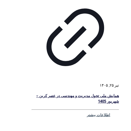
تیر ۲۵, ۱۴۰۵
همایش ملی تحول مدیریت و مهندسی در عصر کربن –
شهریور 1405
اطلاعات بیشتر