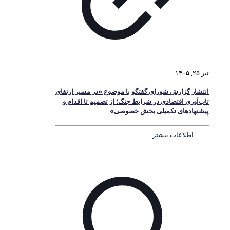
تیر ۲۵, ۱۴۰۵
انتشار گزارش شورای گفتگو با موضوع «در مسیر ارتقای
تاب‌آوری اقتصادی در شرایط جنگ؛ از تصمیم تا اقدام و
پیشنهادهای تکمیلی بخش خصوصی»
اطلاعات بیشتر