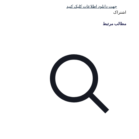
جهت دانلود اطلاعات کلیک کنید
اشتراک
مطالب مرتبط