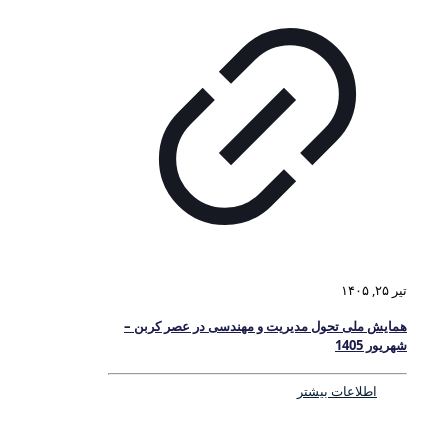
تیر ۲۵, ۱۴۰۵
همایش ملی تحول مدیریت و مهندسی در عصر کربن –
شهریور 1405
اطلاعات بیشتر