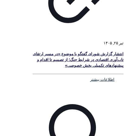
تیر ۲۵, ۱۴۰۵
انتشار گزارش شورای گفتگو با موضوع «در مسیر ارتقای
تاب‌آوری اقتصادی در شرایط جنگ؛ از تصمیم تا اقدام و
پیشنهادهای تکمیلی بخش خصوصی»
اطلاعات بیشتر