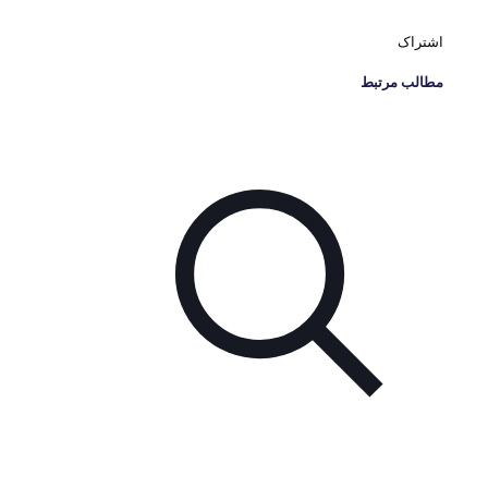
اشتراک
مطالب مرتبط