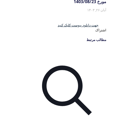
مورخ 1403/08/23
آبان ۲۶, ۱۴۰۳
جهت دانلود پیوست کلیک کنید
اشتراک
مطالب مرتبط