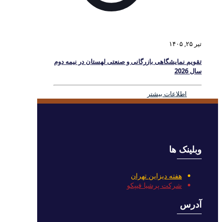
تیر ۲۵, ۱۴۰۵
تقویم نمایشگاهی بازرگانی و صنعتی لهستان در نیمه دوم
سال 2026
اطلاعات بیشتر
وبلینک ها
هفته دیزاین تهران
شرکت پرشیا فیپکو
آدرس