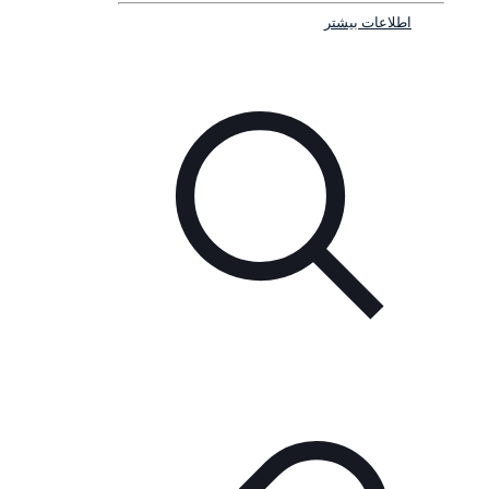
اطلاعات بیشتر