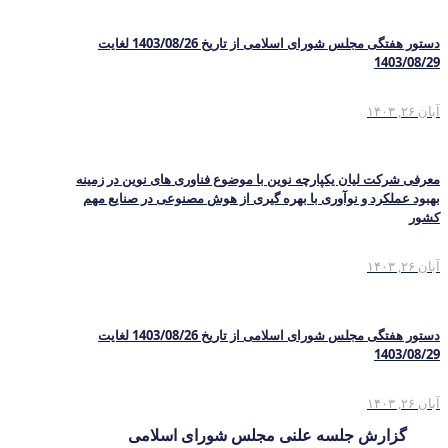
دستور هفتگی مجلس شورای اسلامی از تاریخ 1403/08/26 لغایت
1403/08/29
آبان ۲۶, ۱۴۰۳
معرفی شرکت لیان یکپارچه نوین با موضوع فناوری های نوین در زمینه
بهبود عملکرد و نوآوری با بهره گیری از هوش مصنوعی در صنایع مهم
کشور
آبان ۲۶, ۱۴۰۳
دستور هفتگی مجلس شورای اسلامی از تاریخ 1403/08/26 لغایت
1403/08/29
آبان ۲۶, ۱۴۰۳
گزارش جلسه علنی مجلس شورای اسلامی