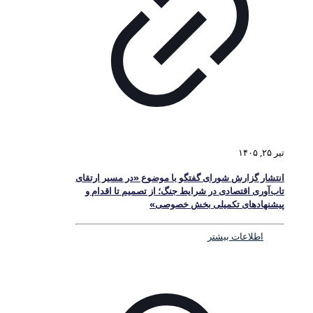
تیر ۲۵, ۱۴۰۵
انتشار گزارش شورای گفتگو با موضوع «در مسیر ارتقای
تاب‌آوری اقتصادی در شرایط جنگ؛ از تصمیم تا اقدام و
پیشنهادهای تکمیلی بخش خصوصی»
اطلاعات بیشتر