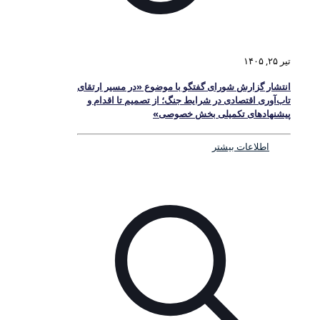
تیر ۲۵, ۱۴۰۵
انتشار گزارش شورای گفتگو با موضوع «در مسیر ارتقای
تاب‌آوری اقتصادی در شرایط جنگ؛ از تصمیم تا اقدام و
پیشنهادهای تکمیلی بخش خصوصی»
اطلاعات بیشتر