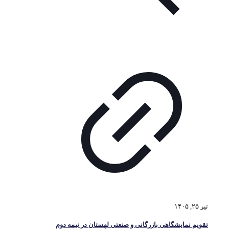
تیر ۲۵, ۱۴۰۵
تقویم نمایشگاهی بازرگانی و صنعتی لهستان در نیمه دوم