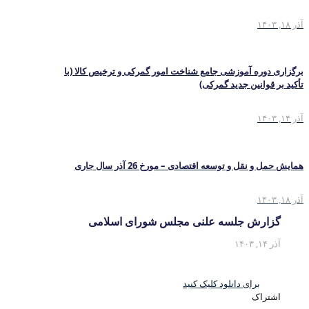
آذر ۱۸, ۱۴۰۳
برگزاری دوره آموزشی جامع شناخت امور گمرکی و ترخیص کالا (با
تأکید بر قوانین جدید گمرکی)
آذر ۱۴, ۱۴۰۳
همایش حمل و نقل و توسعه اقتصادی – مورخ 26 آذر سال جاری
آذر ۱۸, ۱۴۰۳
گزارش جلسه علنی مجلس شورای اسلامی
آذر ۱۴, ۱۴۰۳
برای دانلود کلیک کنید
اشتراک