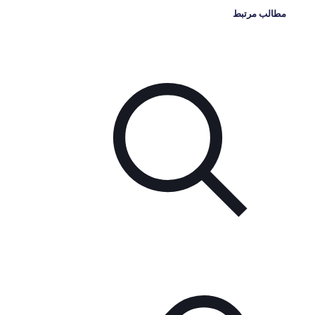
مطالب مرتبط